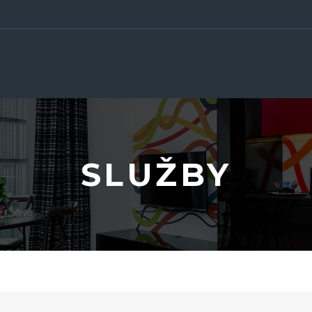
SLUŽBY