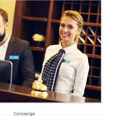
Concierge