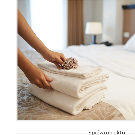
Správa objektu