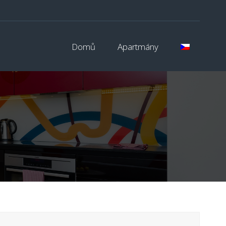
Domů
Apartmány